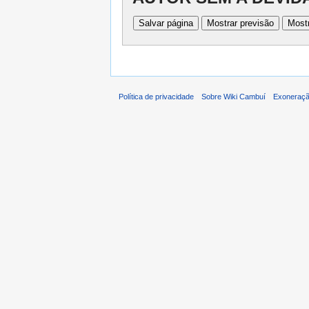
Política de privacidade
Sobre Wiki Cambuí
Exoneraçã