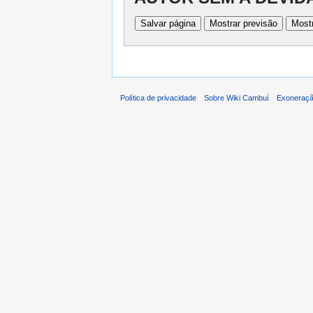
Política de privacidade
Sobre Wiki Cambuí
Exoneraçã