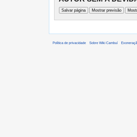
Política de privacidade
Sobre Wiki Cambuí
Exoneraçã